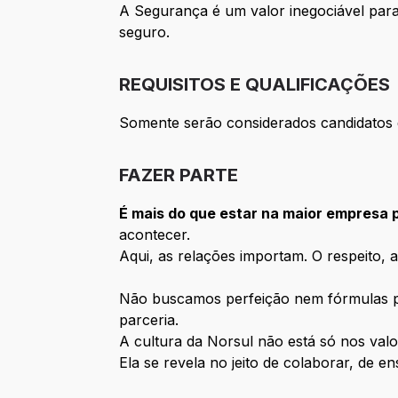
A Segurança é um valor inegociável pa
seguro.
REQUISITOS E QUALIFICAÇÕES
Somente serão considerados candidatos q
FAZER PARTE
É mais do que estar na maior empresa 
acontecer.
Aqui, as relações importam. O respeito, a
Não buscamos perfeição nem fórmulas pr
parceria.
A cultura da Norsul não está só nos valo
Ela se revela no jeito de colaborar, de 