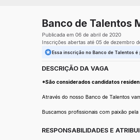
Banco de Talentos M
Publicada em 06 de abril de 2020
Inscrições abertas até 05 de dezembro 
Essa inscrição no Banco de Talentos é
DESCRIÇÃO DA VAGA
*São considerados candidatos resident
Através do nosso Banco de Talentos vamo
Buscamos profissionais com paixão pela
RESPONSABILIDADES E ATRIBU